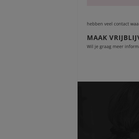
hebben veel contact waar
MAAK VRIJBLI
Wil je graag meer inform