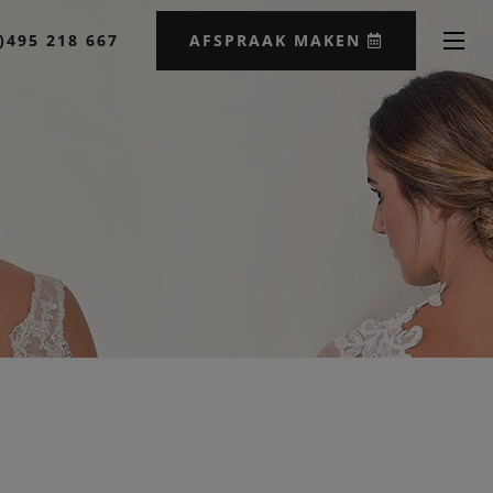
)495 218 667
AFSPRAAK MAKEN