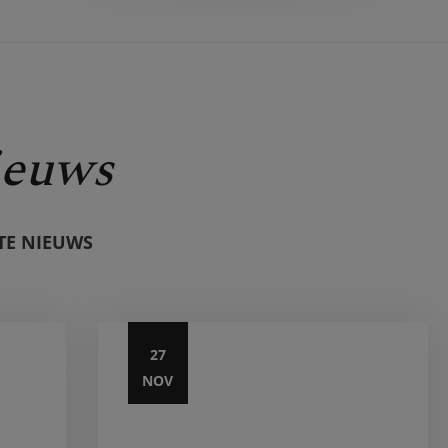
ieuws
TE NIEUWS
27
NOV