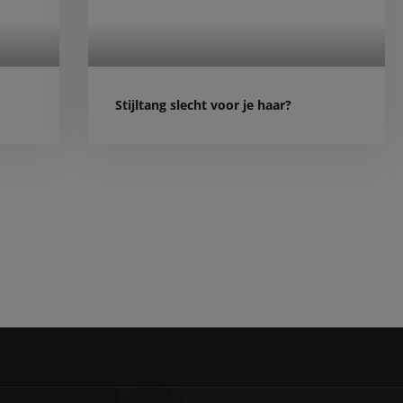
Stijltang slecht voor je haar?