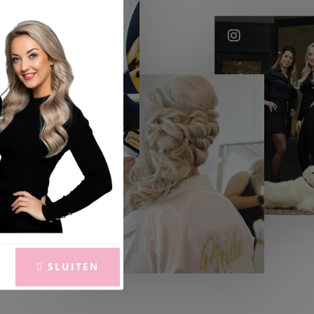
SLUITEN