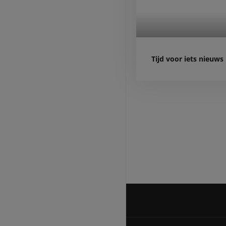
Tijd voor iets nieuws